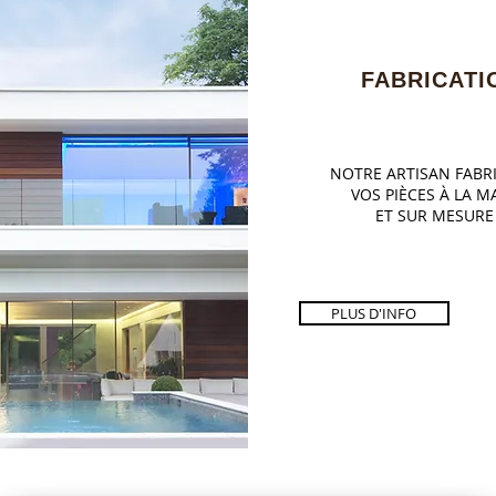
FABRICATI
NOTRE ARTISAN FABR
VOS PIÈCES À LA M
ET SUR MESURE
PLUS D'INFO