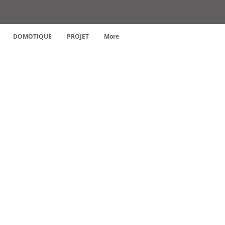
DOMOTIQUE
PROJET
More