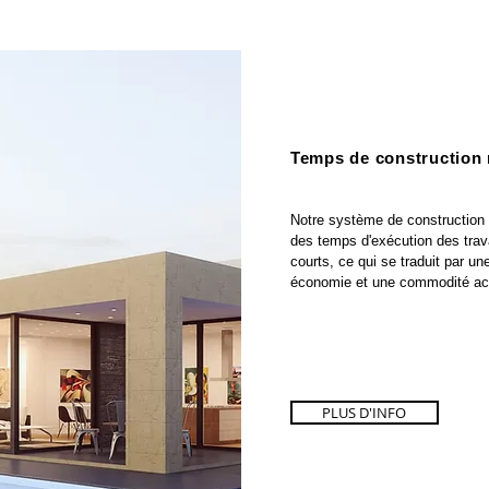
Temps de construction 
Notre système de construction 
des temps d'exécution des trav
courts, ce qui se traduit par un
économie et une commodité ac
PLUS D'INFO