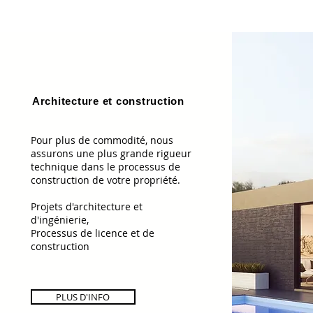
Architecture et construction
Pour plus de commodité, nous
assurons une plus grande rigueur
technique dans le processus de
construction de votre propriété.
Projets d'architecture et
d'ingénierie,
Processus de licence et de
construction
PLUS D'INFO