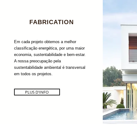
FABRICATION
Em cada projeto obtemos a melhor
classificação energética, por uma maior
economia, sustentabilidade e bem-estar.
A nossa preocupação pela
sustentabilidade ambiental é transversal
em todos os projetos.
PLUS D'INFO