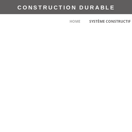
CONSTRUCTION DURABLE
HOME
SYSTÈME CONSTRUCTIF