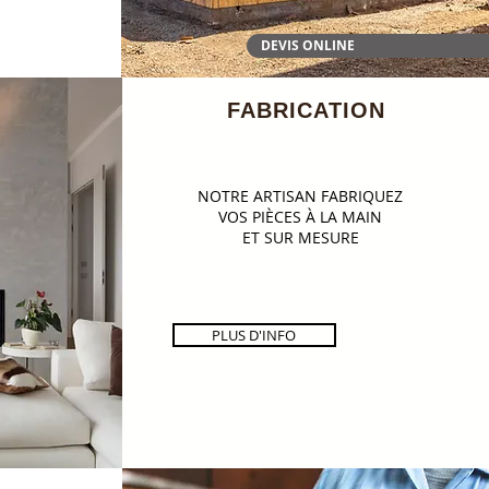
DEVIS ONLINE
FABRICATION
NOTRE ARTISAN FABRIQUEZ
VOS PIÈCES À LA MAIN
ET SUR MESURE
PLUS D'INFO