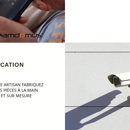
ICATION
E ARTISAN FABRIQUEZ
S PIÈCES À LA MAIN
ET SUR MESURE