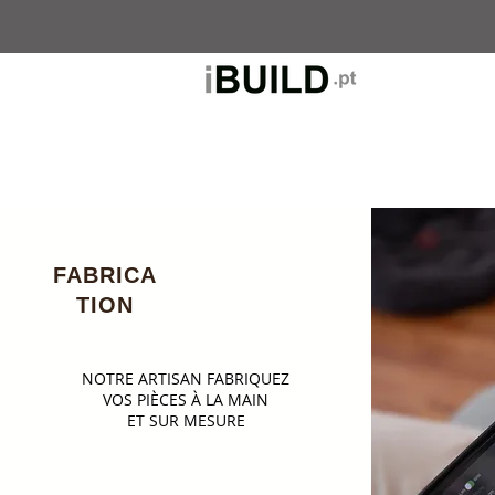
FABRICA
TION
NOTRE ARTISAN FABRIQUEZ
VOS PIÈCES À LA MAIN
ET SUR MESURE