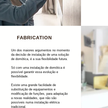
FABRICATION
Um dos maiores argumentos no momento
da decisão de instalação de uma solução
de domótica, é a sua flexibilidade futura.
Só com uma instalação de domótica é
possível garantir essa evolução e
flexibilidade.
Existe uma grande facilidade de
substituição de equipamentos e
modificação de funções, para adaptação
a novas realidades, que não são
possíveis numa instalação elétrica
tradicional.