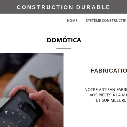
CONSTRUCTION DURABLE
HOME
SYSTÈME CONSTRUCTIF
DOMÓTICA
FABRICATI
NOTRE ARTISAN FABR
VOS PIÈCES À LA M
ET SUR MESURE