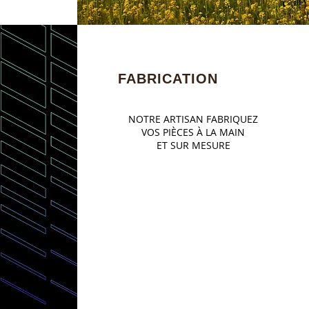
FABRICATION
NOTRE ARTISAN FABRIQUEZ
VOS PIÈCES À LA MAIN
ET SUR MESURE