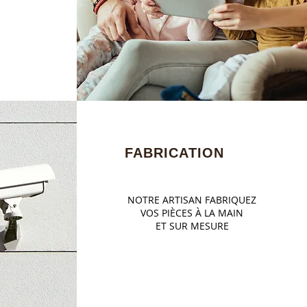
FABRICATION
NOTRE ARTISAN FABRIQUEZ
VOS PIÈCES À LA MAIN
ET SUR MESURE