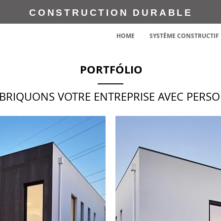
CONSTRUCTION DURABLE
HOME
SYSTÈME CONSTRUCTIF
PORTFÓLIO
BRIQUONS VOTRE ENTREPRISE AVEC PERSO