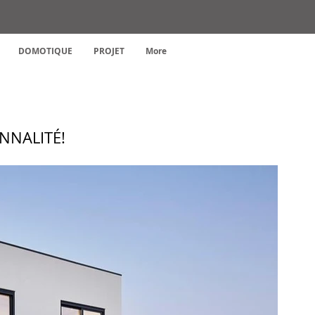
DOMOTIQUE
PROJET
More
NNALITÉ!