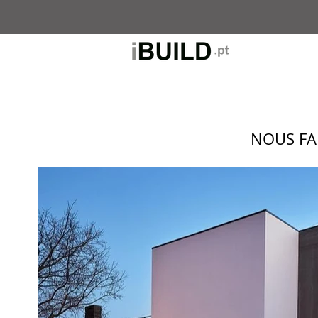
NOUS FA