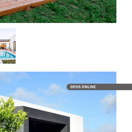
DEVIS ONLINE